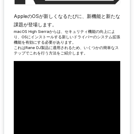
AppleのOSが新しくなるたびに、新機能と新たな
課題が登場します。
macOS High Sierraからは、セキュリティ機能の向上によ
り、OSにインストールする新しいドライバーのシステム拡張
機能を有効にする必要があります。
これはRane DJ製品に適用されるため、いくつかの簡単なス
テップでこれを行う方法をご紹介します。