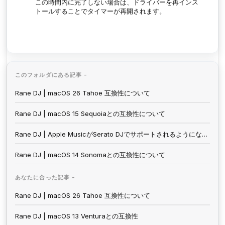
この時間内に完了しない場合は、ドライバーを再インス
トールすることでタイマーが再開されます。
このフォルダにある記事 -
Rane DJ | macOS 26 Tahoe 互換性について
Rane DJ | macOS 15 Sequoiaとの互換性について
Rane DJ | Apple MusicがSerato DJでサポートされるようになりました
Rane DJ | macOS 14 Sonomaとの互換性について
あなたに合った記事 -
Rane DJ | macOS 26 Tahoe 互換性について
Rane DJ | macOS 13 Venturaとの互換性