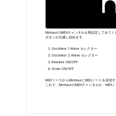
MintaurのMIDIチャンネルを再設定して
ボタンが点滅し始めます。
Oscillator 1 Wave セレクター
Oscillator 2 Wave セレクター
Release ON/OFF
Gride ON/OFF
MIDIソースからMinitaurにMIDIノート
これで、MinitaurのMIDIチャンネルが、M