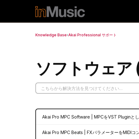
メインコンテンツに移動
Knowledge Base
›
Akai Professional サポート
ソフトウェア (
Akai Pro MPC Software | MPCをVST Pl
Akai Pro MPC Beats | FXパラメーター