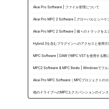
Akai Pro Software | ファイル管理について
Akai Pro MPC 2 Software | グローバルと
Akai Pro MPC 2 Software | 個々のトラ
Hybrid 3を含むプラグインへのアクセスと使用方
MPC Software | DAWでMPC VSTを使用す
MPC2 Software & MPC Beats | Win
Akai Pro MPC Software｜MPCプロジェ
他のドライブへのMPCエクスパンションのイン