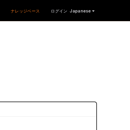
ナレッジベース
ログイン
Japanese