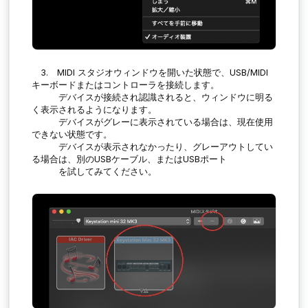
3. MIDI スタジオウィンドウを開いた状態で、USB/MIDI
キーボードまたはコントローラを接続します。
デバイスが接続され認識されると、ウィンドウに明る
く表示されるようになります。
デバイスがグレーに表示されている場合は、現在使用
できない状態です。
デバイスが表示されなかったり、グレーアウトしてい
る場合は、別のUSBケーブル、またはUSBポート
を試してみてください。