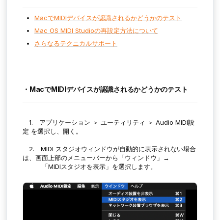
MacでMIDIデバイスが認識されるかどうかのテスト
Mac OS MIDI Studioの再設定方法について
さらなるテクニカルサポート
・MacでMIDIデバイスが認識されるかどうかのテスト
1. アプリケーション ＞ ユーティリティ ＞ Audio MIDI設
定 を選択し、開く。
2. MIDI スタジオウィンドウが自動的に表示されない場合
は、画面上部のメニューバーから「ウィンドウ」→
「MIDIスタジオを表示」を選択します。