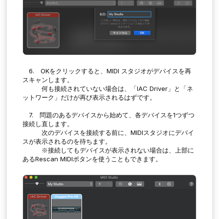
6. OKをクリックすると、MIDI スタジオがデバイスを再
スキャンします。
何も接続されていない場合は、「IAC Driver」と「ネ
ットワーク」だけが再び表示されるはずです。
7. 問題のあるデバイスから始めて、各デバイスを1つずつ
接続し直します。
次のデバイスを接続する前に、MIDIスタジオにデバイ
スが表示されるのを待ちます。
※接続してもデバイスが表示されない場合は、上部に
あるRescan MIDIボタンを使うこともできます。