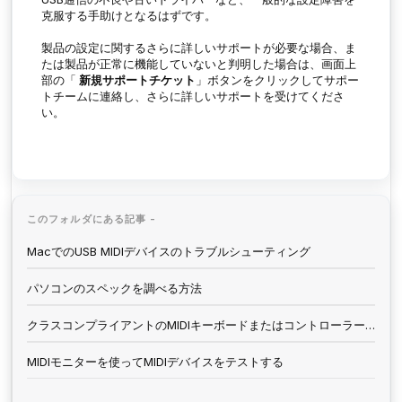
克服する手助けとなるはずです。
製品の設定に関するさらに詳しいサポートが必要な場合、ま
たは製品が正常に機能していないと判明した場合は、画面上
部の「
新規サポートチケット
」ボタンをクリックしてサポー
トチームに連絡し、さらに詳しいサポートを受けてくださ
い。
このフォルダにある記事 -
MacでのUSB MIDIデバイスのトラブルシューティング
パソコンのスペックを調べる方法
クラスコンプライアントのMIDIキーボードまたはコントローラーの接続についてのトラブルシューティング方法
MIDIモニターを使ってMIDIデバイスをテストする