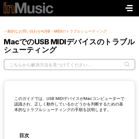
メインコンテンツに移動
一般的なお問い合わせ
›
USB・MIDIのトラブルシューティング
MacでのUSB MIDIデバイスのトラブル
シューティング
このガイドでは、USB MIDIデバイスがMacコンピューターで
認識され、正しく動作しているかどうかを判断するための基
本的なトラブルシューティングの手順を説明します。
目次