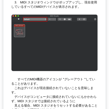
3. MIDI スタジオウィンドウがポップアップし、現在使用
しているすべてのMIDIデバイスが表示されます。
すべてのMIDI機器のアイコンが "グレーアウト "してい
ることがあります。
これはデバイスが現在接続されていないことを意味しま
す。
デバイスがコンピュータに接続されていないにもかかわら
ず、MIDI スタジオでは接続されているように
見える場合、MIDI スタジオをリセットする必要があること