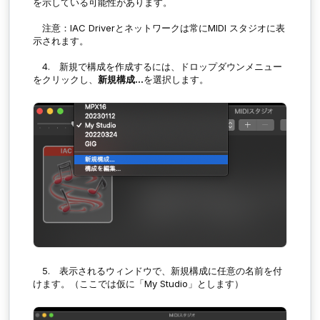
を示している可能性があります。
注意：IAC Driverとネットワークは常にMIDI スタジオに表
示されます。
4. 新規で構成を作成するには、ドロップダウンメニュー
をクリックし、
新規構成...
を選択します。
5. 表示されるウィンドウで、新規構成に任意の名前を付
けます。（ここでは仮に「My Studio」とします）