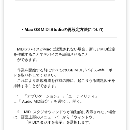
・Mac OS MIDI Studioの再設定方法について
MIDIデバイスがMacに認識されない場合、新しいMIDI設定
を作成することでデバイスを認識させること
ができます。
作業を開始する前にすべてのUSB MIDIデバイスやキーボー
ドを取り外してください。
これにより新規構成を作成の際に、起こりうる問題因子を
排除することができます。
1. 「アプリケーション」→「ユーティリティ」
→「
Audio MIDI設定
」を選択し、開く。
2. MIDI スタジオウィンドウが自動的に表示されない場合
は、画面上部のメニューバーから「ウィンドウ」→
「MIDIスタジオを表示」を選択します。