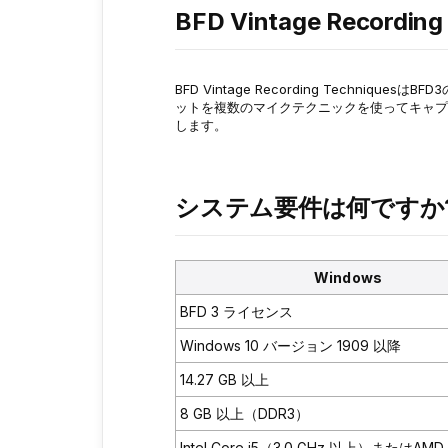
BFD Vintage Record
BFD Vintage Recording Technique
ットを複数のマイクテクニックを使ってキャプ
します。
システム要件は何ですか
Windows
BFD 3 ライセンス
Windows 10 バージョン 1909 以降
14.27 GB 以上
8 GB 以上（DDR3）
Intel Core i5（3.0 GHz 以上）またはAMD