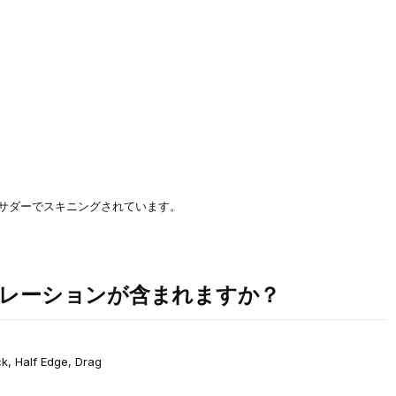
バサダーでスキニングされています。
レーションが含まれますか？
ck, Half Edge, Drag