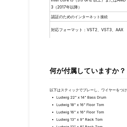
3（2017年以降）
認証のため
のインターネット接続
対応フォーマット：VST2、VST3、AAX
何が付属していますか？
以下はスティックでプレーし、ワイヤーをつけ
Ludwig 22" x 14" Bass Drum
Ludwig 18" x 16" Floor Tom
Ludwig 16" x 16" Floor Tom
Ludwig 13" x 9" Rack Tom
Ludwig 12" x 8" Rack Tom