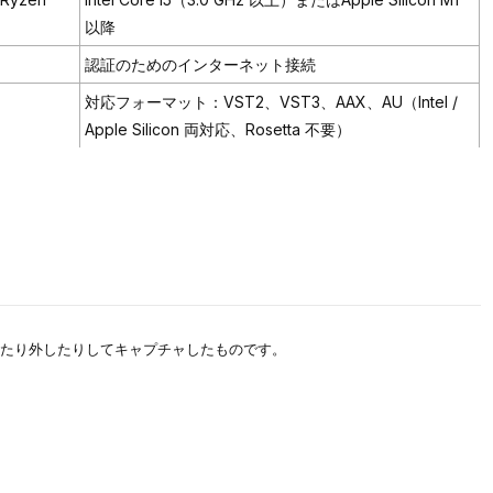
以降
認証のためのインターネット接続
対応フォーマット：VST2、VST3、AAX、AU（Intel /
Apple Silicon 両対応、Rosetta 不要）
たり外したりしてキャプチャしたものです。