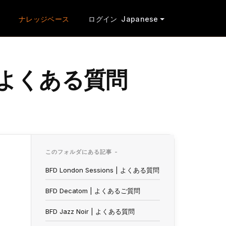
ナレッジベース
ログイン
Japanese
s | よくある質問
このフォルダにある記事 -
BFD London Sessions | よくある質問
BFD Decatom | よくあるご質問
BFD Jazz Noir | よくある質問