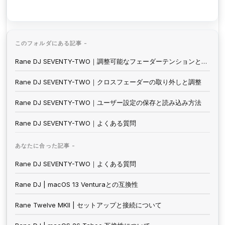
このフォルダにある記事 -
Rane DJ SEVENTY-TWO｜調整可能なフェーダーテンションとカットインの設定
Rane DJ SEVENTY-TWO｜クロスフェーダーの取り外しと調整
Rane DJ SEVENTY-TWO｜ユーザー設定の保存と読み込み方法
Rane DJ SEVENTY-TWO｜よくある質問
あなたに合った記事 -
Rane DJ SEVENTY-TWO｜よくある質問
Rane DJ | macOS 13 Venturaとの互換性
Rane Twelve MKII | セットアップと接続について