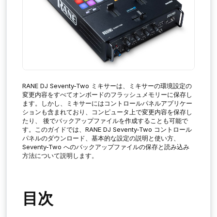
RANE DJ
Seventy-Two
ミキサーは、ミキサーの環境設定の
変更内容をすべてオンボードのフラッシュメモリーに保存し
ます。しかし、ミキサーにはコントロールパネルアプリケー
ションも含まれており、コンピュータ上で変更内容を保存し
たり、 後でバックアップファイルを作成することも可能で
す。このガイドでは、RANE DJ
Seventy-Two
コントロール
パネルのダウンロード、基本的な設定の説明と使い方、
Seventy-Two
へのバックアップファイルの保存と読み込み
方法について説明します。
目次