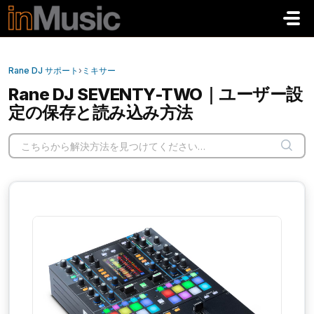
メインコンテンツに移動
Rane DJ サポート
›
ミキサー
Rane DJ SEVENTY-TWO｜ユーザー設
定の保存と読み込み方法