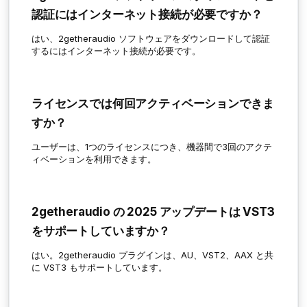
認証にはインターネット接続が必要ですか？
はい、2getheraudio ソフトウェアをダウンロードして認証
するにはインターネット接続が必要です。
ライセンスでは何回アクティベーションできま
すか？
ユーザーは、1つのライセンスにつき、機器間で3回のアクテ
ィベーションを利用できます。
2getheraudio の 2025 アップデートは VST3
をサポートしていますか？
はい。2getheraudio プラグインは、AU、VST2、AAX と共
に VST3 もサポートしています。