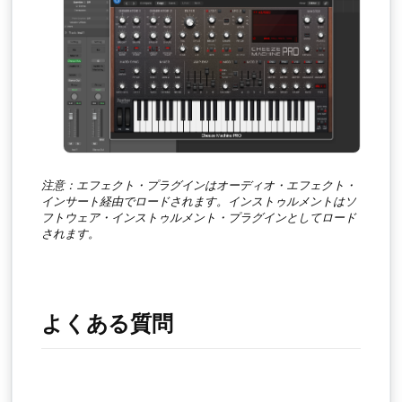
注意：エフェクト・プラグインはオーディオ・エフェクト・
インサート経由でロードされます。インストゥルメントはソ
フトウェア・インストゥルメント・プラグインとしてロード
されます。
よくある質問