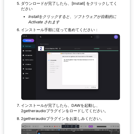
ダウンロードが完了したら、[Install] をクリックしてく
ださい
Installをクリックすると、ソフトウェアが自動的に
Activate されます
インストール手順に従って進めてください：
インストールが完了したら、DAWを起動し、
2getheraudioプラグインをロードしてください。
2getheraudioプラグインをお楽しみください。