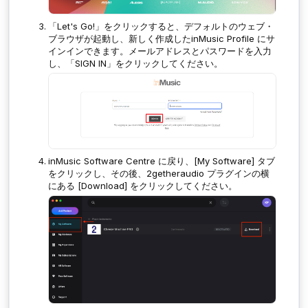
「Let's Go!」をクリックすると、デフォルトのウェブ・
ブラウザが起動し、新しく作成したinMusic Profile にサ
インインできます。メールアドレスとパスワードを入力
し、「SIGN IN」をクリックしてください。
inMusic Software Centre に戻り、[My Software] タブ
をクリックし、その後、2getheraudio プラグインの横
にある [Download] をクリックしてください。