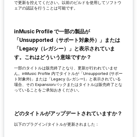
で更新を控えてください。以前のビルドを使用してソフトウ
ェアの認証を行うことは可能です。
inMusic Profile で一部の製品が
「Unsupported（サポート対象外）」または
「Legacy（レガシー）」と表示されていま
す。これはどういう意味ですか？
一部のタイトルは販売終了となり、更新が行われていませ
ん。inMusic Profile 内でタイトルが「Unsupported (サポー
ト対象外)」または「Legacy (レガシー)」と表示されている
場合、その Expansionパックまたはタイトルは販売終了とな
っていることをご承知おきください。
どのタイトルがアップデートされていますか？
以下のプラグイン/タイトルが更新されました：