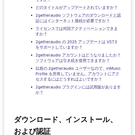
どのタイトルがアップデートされていますか？
2getheraudio ソフトウェアのダウンロードと認
証にはインターネット接続が必要ですか？
ライセンスでは何回アクティベーションできま
すか？
2getheraudio の 2025 アップデートは VST3
をサポートしていますか？
2getheraudio アカウントはどうなりましたか？
ソフトウェアは引き続き使用できますか？
以前の 2getheraudio ユーザーなので、inMusic
Profile を所有していません。アカウントにアク
セスするにはどうすればよいですか？
2getheraudio プラグインには試用版があります
か？
ダウンロード、インストール、
および認証