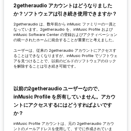
2getheraudio アカウントはどうなりました
か？ソフトウェアは引き続き使用できますか？
2getheraudio は、数年前から inMusic ファミリーの一員と
なっています。2getheraudio を、inMusic Profile および
inMusic Software Center の登録およびアクティベーション
の統一されたホームに統合することが重要だと考えました。
ユーザーは、従来の 2getheraudio アカウントにアクセスす
ることはできなくなりますが、inMusic Profile でソフトウェ
アを見つけることで、以前のビルドのソフトウェアのロック
を解除することは引き続き可能です。
以前の2getheraudio ユーザーなので、
inMusic Profile を所有していません。アカウ
ントにアクセスするにはどうすればよいです
か？
inMusic Profile アカウントは、元の 2getheraudio アカウ
ントのメールアドレスを使用して、すでに作成されていま