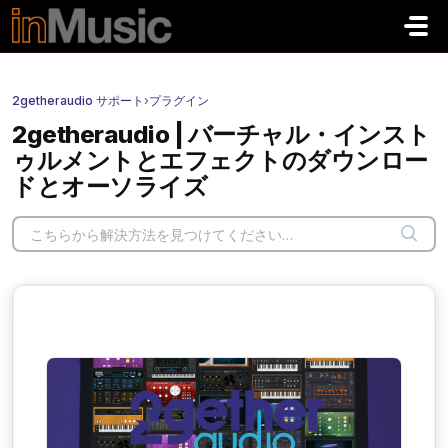
メインコンテンツに移動
2getheraudio サポート
›
プラグイン
2getheraudio | バーチャル・インスト
ゥルメントとエフェクトのダウンロー
ドとオーソライズ