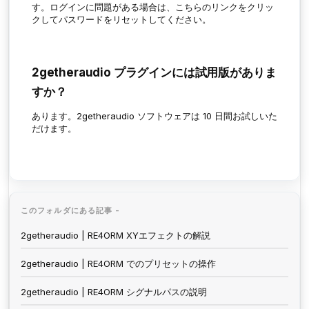
す。ログインに問題がある場合は、こちらのリンクをクリッ
クしてパスワードをリセットしてください。
2getheraudio プラグインには試用版がありま
すか？
あります。2getheraudio ソフトウェアは 10 日間お試しいた
だけます。
このフォルダにある記事 -
2getheraudio | RE4ORM XYエフェクトの解説
2getheraudio | RE4ORM でのプリセットの操作
2getheraudio | RE4ORM シグナルパスの説明