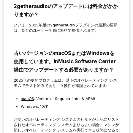
2getheraudioのアップデートには料金がかか
りますか？
いいえ、2025年版の2getheraudioプラグインの最新の更新
は、既存のユーザー全員に無料で提供されます。
古いバージョンのmacOSまたはWindowsを
使用しています。inMusic Software Center
経由でアップデートする必要がありますか？
2025年の更新プログラムは、以下のオペレーティング シス
テムでテスト済みであり、互換性が確認されています:
macOS
: Ventura - Sequoia (Intel & ARM)
Windows
: 10/11
お使いのオペレーティング システムのビルドが上記にリスト
されたオペレーティング システムよりも古い場合、マシンが
新しいオペレーティング システムを実行できる状態になるま