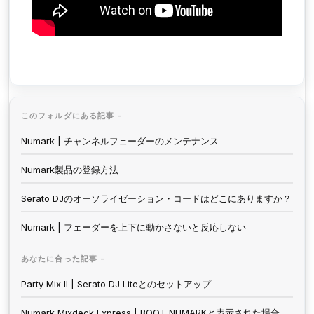
このフォルダにある記事 -
Numark | チャンネルフェーダーのメンテナンス
Numark製品の登録方法
Serato DJのオーソライゼーション・コードはどこにありますか？
Numark | フェーダーを上下に動かさないと反応しない
あなたに合った記事 -
Party Mix II | Serato DJ Liteとのセットアップ
Numark Mixdeck Express | BOOT NUMARKと表示された場合の対処法