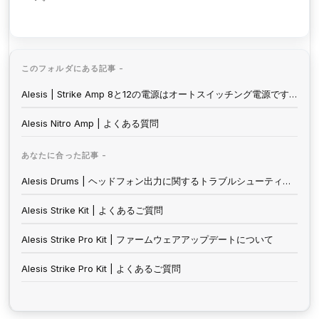
このフォルダにある記事 -
Alesis | Strike Amp 8と12の電源はオートスイッチング電源ですか？
Alesis Nitro Amp | よくある質問
あなたに合った記事 -
Alesis Drums | ヘッドフォン出力に関するトラブルシューティング
Alesis Strike Kit | よくあるご質問
Alesis Strike Pro Kit | ファームウェアアップデートについて
Alesis Strike Pro Kit | よくあるご質問