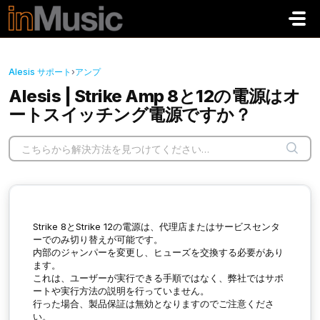
メインコンテンツに移動
Alesis サポート
›
アンプ
Alesis | Strike Amp 8と12の電源はオ
ートスイッチング電源ですか？
Strike 8とStrike 12の電源は、代理店またはサービスセンタ
ーでのみ切り替えが可能です。
内部のジャンパーを変更し、ヒューズを交換する必要があり
ます。
これは、ユーザーが実行できる手順ではなく、弊社ではサポ
ートや実行方法の説明を行っていません。
行った場合、製品保証は無効となりますのでご注意くださ
い。