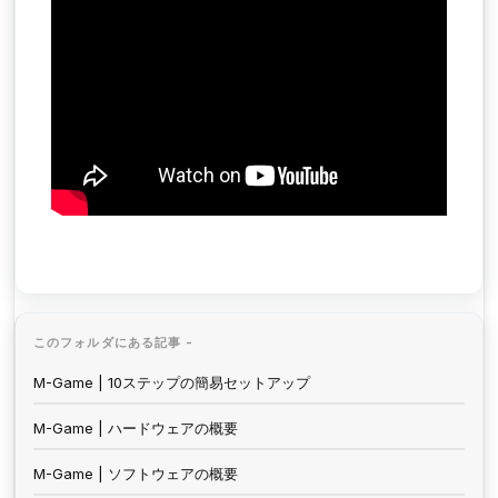
このフォルダにある記事 -
M-Game | 10ステップの簡易セットアップ
M-Game | ハードウェアの概要
M-Game | ソフトウェアの概要