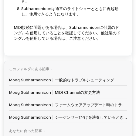
す。
Subharmoniconは通常のライトショーとともに再起動
し、使用できるようになります。
MIDI接続に問題がある場合は、Subharmoniconに付属のド
ングルを使用していることを確認してください。他社製のド
ングルを使用している場合は、ご注意ください。
このフォルダにある記事 -
Moog Subharmonicon | 一般的なトラブルシューティング
Moog Subharmonicon | MIDI Channelの変更方法
Moog Subharmonicon | ファームウェアアップデート時のトラブルシューティング
Moog Subharmonicon | シーケンサー1だけを演奏しているときに、オシレーター2の音が聞こえるのはなぜですか？
あなたに合った記事 -