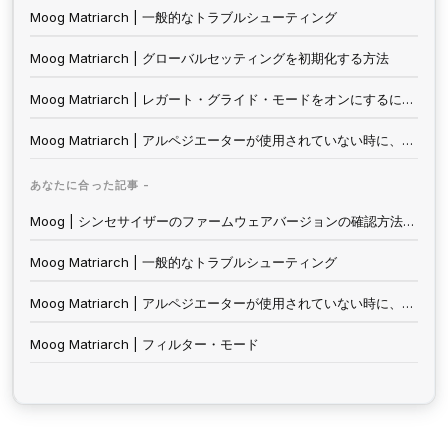
Moog Matriarch | 一般的なトラブルシューティング
Moog Matriarch | グローバルセッティングを初期化する方法
Moog Matriarch | レガート・グライド・モードをオンにするには？
Moog Matriarch | アルペジエーターが使用されていない時に、Matriarchからクロック信号を送るには？
あなたに合った記事 -
Moog | シンセサイザーのファームウェアバージョンの確認方法について
Moog Matriarch | 一般的なトラブルシューティング
Moog Matriarch | アルペジエーターが使用されていない時に、Matriarchからクロック信号を送るには？
Moog Matriarch | フィルター・モード