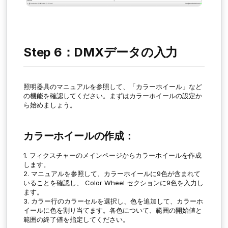
Step 6：DMXデータの入力
照明器具のマニュアルを参照して、「カラーホイール」など
の機能を確認してください。まずはカラーホイールの設定か
ら始めましょう。
カラーホイールの作成：
1. フィクスチャーのメインページからカラーホイールを作成
します。
2. マニュアルを参照して、カラーホイールに9色が含まれて
いることを確認し、
Color Wheel
セクションに9色を入力し
ます。
3. カラー行のカラーセルを選択し、色を追加して、カラーホ
イールに色を割り当てます。各色について、範囲の開始値と
範囲の終了値を指定してください。