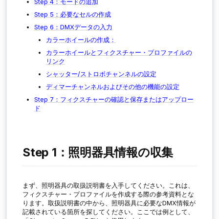
Step 4：モードの追加
Step 5：必要なセルの作成
Step 6：DMXデータの入力
カラーホイールの作成：
カラーホイールとフィクスチャー・プロファイルの
リンク
シャッター/ストロボチャンネルの設定
ディマーチャンネルおよびその他の機能の設定
Step 7：フィクスチャーの確認と保存またはアップロー
ド
Step 1：照明器具情報の収集
まず、照明器具の取扱説明書を入手してください。これは、
フィクスチャー・プロファイルを作成する際の参考資料とな
ります。取扱説明書の中から、照明器具に必要なDMX情報が
記載されている箇所を探してください。ここでは例として、