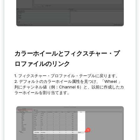
カラーホイールとフィクスチャー・プ
ロファイルのリンク
1. フィクスチャー・プロファイル・テーブルに戻ります。
2. デフォルトのカラーホイール属性を見つけ、「
Wheel
」
列にチャンネル値（例：Channel 6）と、以前に作成したカ
ラーホイールを割り当てます。