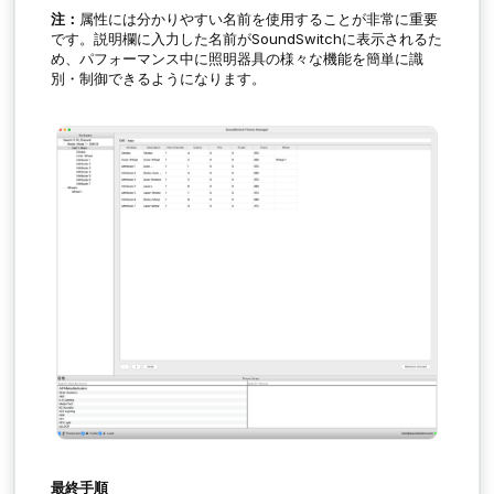
注：
属性には分かりやすい名前を使用することが非常に重要
です。説明欄に入力した名前がSoundSwitchに表示されるた
め、パフォーマンス中に照明器具の様々な機能を簡単に識
別・制御できるようになります。
最終手順