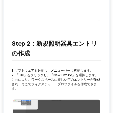
Step 2：新規照明器具エントリ
の作成
1. ソフトウェアを起動し、メニューバーに移動します。
2. 「File」をクリックし、「New Fixture」を選択します。
これにより、ワークスペースに新しい空のエントリーが作成
され、そこでフィクスチャー・プロファイルを作成できま
す。