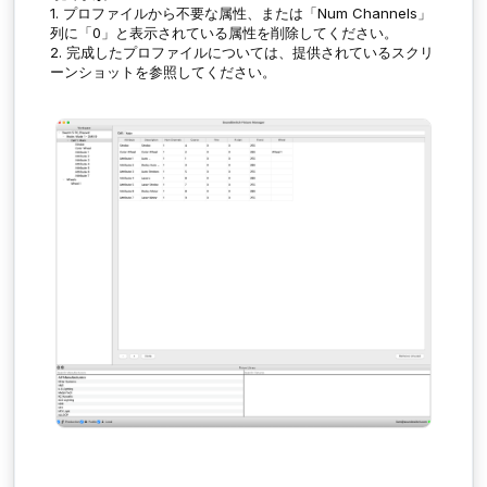
1. プロファイルから不要な属性、または「
Num Channels
」
列に「0」と表示されている属性を削除してください。
2. 完成したプロファイルについては、提供されているスクリ
ーンショットを参照してください。