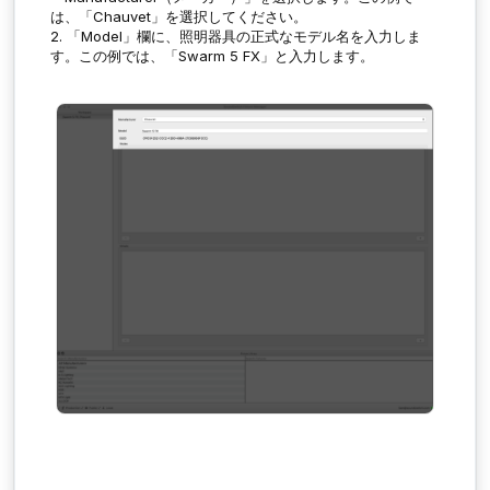
は、「Chauvet」を選択してください。
2. 「Model」欄に、照明器具の正式なモデル名を入力しま
す。この例では、「Swarm 5 FX」と入力します。