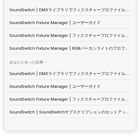
SoundSwitch | DMXライブラリでフィクスチャープロファイルを見つける方法
SoundSwitch Fixture Manager | ユーザーガイド
SoundSwitch Fixture Manager | フィクスチャープロファイルを作成する
SoundSwitch Fixture Manager | RGBパーカンライトのプロファイルの作成
あなたに合った記事 -
SoundSwitch | DMXライブラリでフィクスチャープロファイルを見つける方法
SoundSwitch Fixture Manager | ユーザーガイド
SoundSwitch Fixture Manager | フィクスチャープロファイルを作成する
SoundSwitch | SoundSwitchサブスクリプションのセットアップとアクティベーション方法