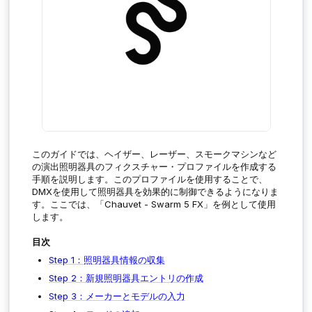
このガイドでは、ヘイザー、レーザー、スモークマシンなど
の演出照明器具のフィクスチャー・プロファイルを作成する
手順を説明します。このプロファイルを使用することで、
DMXを使用して照明器具を効果的に制御できるようになりま
す。ここでは、「Chauvet - Swarm 5 FX」を例として使用
します。
目次
Step 1：照明器具情報の収集
Step 2：新規照明器具エントリの作成
Step 3：メーカーとモデルの入力