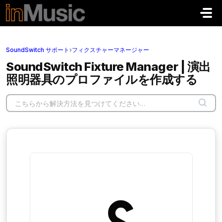
メインコンテンツに移動
SoundSwitch サポート
›
フィクスチャーマネージャー
SoundSwitch Fixture Manager | 演出
照明器具のプロファイルを作成する