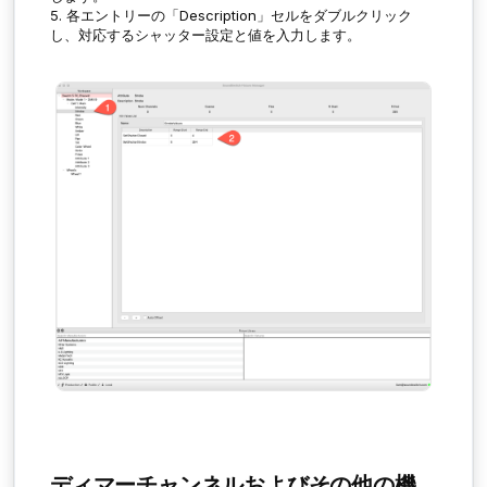
5. 各エントリーの「
Description
」セルをダブルクリック
し、対応するシャッター設定と値を入力します。
ディマーチャンネルおよびその他の機