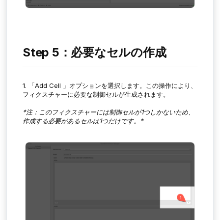
Step 5：必要なセルの作成
1. 「
Add Cell
」オプションを選択します。この操作により、
フィクスチャーに必要な制御セルが生成されます。
*注：このフィクスチャーには制御セルが1つしかないため、
作成する必要があるセルは1つだけです。*