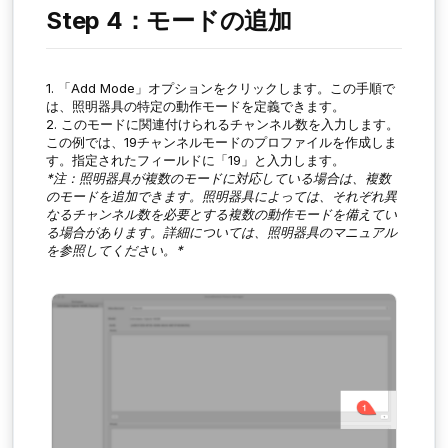
Step 4：モードの追加
1. 「
Add Mode
」オプションをクリックします。この手順で
は、照明器具の特定の動作モードを定義できます。
2. このモードに関連付けられるチャンネル数を入力します。
この例では、19チャンネルモードのプロファイルを作成しま
す。指定されたフィールドに「19」と入力します。
*注：照明器具が複数のモードに対応している場合は、複数
のモードを追加できます。照明器具によっては、それぞれ異
なるチャンネル数を必要とする複数の動作モードを備えてい
る場合があります。詳細については、照明器具のマニュアル
を参照してください。*