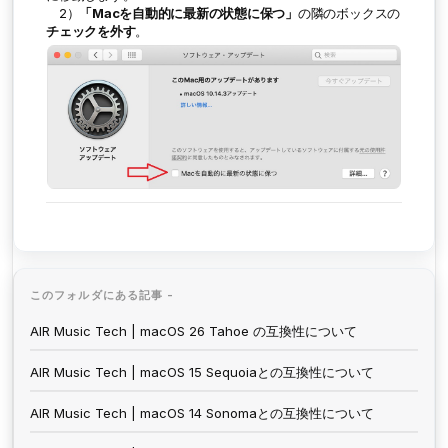
2）
「Macを自動的に最新の状態に保つ」
の隣のボックスの
チェックを外す
。
このフォルダにある記事 -
AIR Music Tech | macOS 26 Tahoe の互換性について
AIR Music Tech | macOS 15 Sequoiaとの互換性について
AIR Music Tech | macOS 14 Sonomaとの互換性について