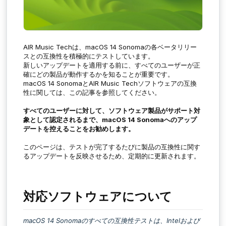
AIR Music Techは、macOS 14 Sonomaの各ベータリリー
スとの互換性を積極的にテストしています。
新しいアップデートを適用する前に、すべてのユーザーが正
確にどの製品が動作するかを知ることが重要です。
macOS 14 SonomaとAIR Music Techソフトウェアの互換
性に関しては、この記事を参照してください。
すべてのユーザーに対して、ソフトウェア製品がサポート対
象として認定されるまで
、macOS 14 Sonomaへのアップ
デートを控えることをお勧めします。
このページは、テストが完了するたびに製品の互換性に関す
るアップデートを反映させるため、定期的に更新されます。
対応ソフトウェアについて
macOS 14 Sonomaのすべての互換性テストは、Intelおよび