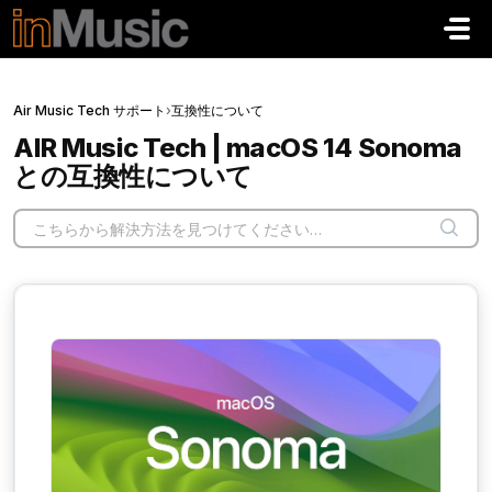
メインコンテンツに移動
Air Music Tech サポート
›
互換性について
AIR Music Tech | macOS 14 Sonoma
との互換性について