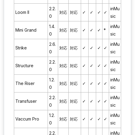
2.2.
inMu
Loom II
✓
✓
✓
✓
対応
対応
0
sic
1.4.
inMu
Mini Grand
✓
✓
✓
*
対応
対応
0
sic
2.6.
inMu
Strike
✓
✓
✓
✓
対応
対応
0
sic
2.2.
inMu
Structure
✓
✓
✓
✓
対応
対応
0
sic
1.2.
inMu
The Riser
✓
✓
✓
✓
対応
対応
0
sic
2.2.
inMu
Transfuser
✓
✓
✓
✓
対応
対応
0
sic
1.2.
inMu
Vaccum Pro
✓
✓
✓
✓
対応
対応
0
sic
2.2.
inMu