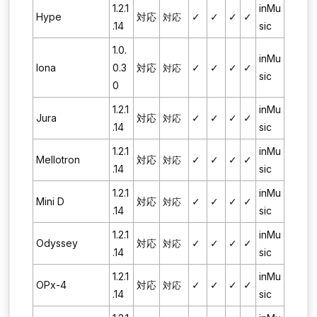
1.2.1
inMu
Hype
対応
✓
✓
✓
✓
対応
.14
sic
1.0.
inMu
Iona
0.3
対応
✓
✓
✓
✓
対応
sic
0
1.2.1
inMu
Jura
対応
✓
✓
✓
✓
対応
.14
sic
1.2.1
inMu
Mellotron
対応
✓
✓
✓
✓
対応
.14
sic
1.2.1
inMu
Mini D
対応
✓
✓
✓
✓
対応
.14
sic
1.2.1
inMu
Odyssey
対応
✓
✓
✓
✓
対応
.14
sic
1.2.1
inMu
OPx-4
対応
✓
✓
✓
✓
対応
.14
sic