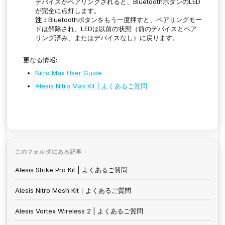
デバイスがペアリングされると、BluetoothボタンのLED
が完全に点灯します。
注：
Bluetoothボタンをもう一度押すと、ペアリングモー
ドは解除され、LEDは以前の状態（前のデバイスとペア
リング済み、またはデバイスなし）に戻ります。
更なる情報:
Nitro Max User Guide
Alesis Nitro Max Kit | よくあるご質問
このフォルダにある記事 -
Alesis Strike Pro Kit | よくあるご質問
Alesis Nitro Mesh Kit｜よくあるご質問
Alesis Vortex Wireless 2 | よくあるご質問