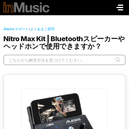
メインコンテンツに移動
Alesis サポート
›
よくあるご質問
Nitro Max Kit | Bluetoothスピーカーや
ヘッドホンで使用できますか？