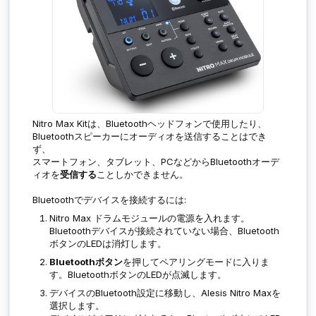
Nitro Max Kitは、Bluetoothヘッドフォンで使用したり、
Bluetoothスピーカーにオーディオを送信することはでき
ず、
スマートフォン、タブレット、PCなどからBluetoothオーデ
ィオを
受信する
ことしかできません。
Bluetoothでデバイスを接続するには:
Nitro Max ドラムモジュールの電源を入れます。
Bluetoothデバイスが接続されていない場合、Bluetooth
ボタンのLEDは消灯します。
Bluetoothボタン
を押してペアリングモードに入りま
す。BluetoothボタンのLEDが点滅します。
デバイスのBluetooth設定に移動し、Alesis Nitro Maxを
選択します。