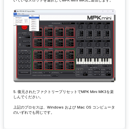
5. 復元されたファクトリープリセットでMPK Mini MK3を楽
しんでください。
上記のプロセスは、Windows および Mac OS コンピュータ
のいずれでも同じです。