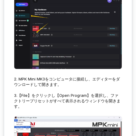
2. MPK Mini MK3をコンピュータに接続し、エディターをダ
ウンロードして開きます。
3.
【
File
】をクリックし
【
Open Program
】
を選択し、ファ
クトリープリセットがすべて表示されるウィンドウを開きま
す。