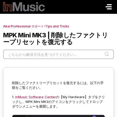
メインコンテンツに移動
Akai Professional サポート
›
Tips and Tricks
MPK Mini MK3 | 削除したファクトリ
ープリセットを復元する
削除したファクトリープリセットを復元するには、以下の手
順をご覧ください。
1.
inMusic Software Center
の【My Hardware
】
タブをクリ
ックし、MPK Mini MK3のアイコンをクリックしてドロップ
ダウンメニューを展開します。