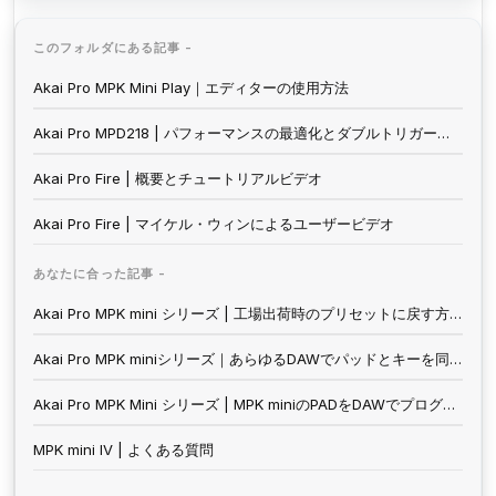
このフォルダにある記事 -
Akai Pro MPK Mini Play｜エディターの使用方法
Akai Pro MPD218 | パフォーマンスの最適化とダブルトリガーの抑制
Akai Pro Fire | 概要とチュートリアルビデオ
Akai Pro Fire | マイケル・ウィンによるユーザービデオ
あなたに合った記事 -
Akai Pro MPK mini シリーズ | 工場出荷時のプリセットに戻す方法
Akai Pro MPK miniシリーズ｜あらゆるDAWでパッドとキーを同時に演奏する方法
Akai Pro MPK Mini シリーズ | MPK miniのPADをDAWでプログラミングする方法
MPK mini IV | よくある質問