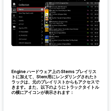
Engine ハードウェア上の
Stems プレイリス
ト
に加えて、Stem用にレンダリングされたト
ラックは、元のプレイリストからもアクセスで
きます。また、以下のようにトラックタイトル
の横にアイコンが表示されます：