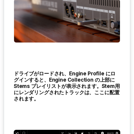
ドライブがロードされ、Engine Profile にロ
グインすると、Engine Collection の上部に
Stems プレイリスト
が表示されます。Stem用
にレンダリングされたトラックは、ここに配置
されます。