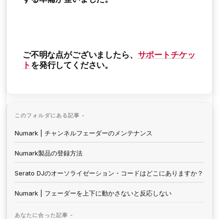
ご不明な点がございましたら、
サポートチケッ
ト
を発行してください。
このフォルダにある記事 -
Numark | チャンネルフェーダーのメンテナンス
Numark製品の登録方法
Serato DJのオーソライゼーション・コードはどこにありますか？
Numark | フェーダーを上下に動かさないと反応しない
あなたに合った記事 -