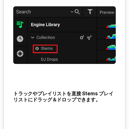
トラックやプレイリストを直接
Stems プレイ
リスト
にドラッグ＆ドロップできます。