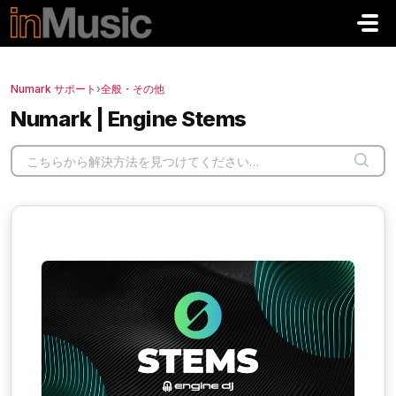
メインコンテンツに移動
Numark サポート
›
全般・その他
Numark | Engine Stems