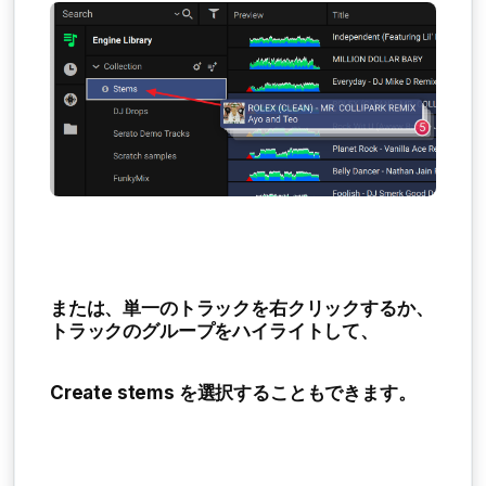
または、単一のトラックを右クリックするか、
トラックのグループをハイライトして、
Create stems
を選択することもできます。