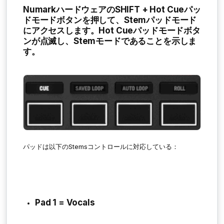
Numarkハードウェアの
SHIFT + Hot Cueパッ
ドモードボタン
を押して、Stemパッドモード
にアクセスします。Hot Cueパッドモードボタ
ンが点滅し、Stemモードであることを示しま
す。
パッドは以下のStemsコントロールに対応している：
Pad 1 = Vocals