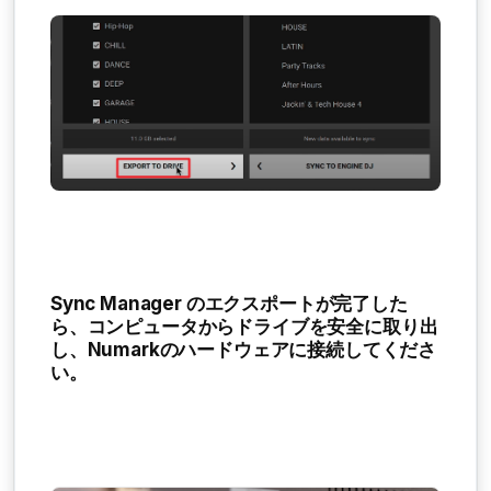
Sync Manager のエクスポートが完了した
ら、コンピュータからドライブを安全に取り出
し、Numarkのハードウェアに接続してくださ
い。