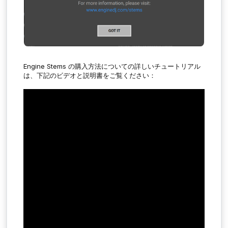
Engine Stems
の購入方法についての詳しいチュートリアル
は、下記のビデオと説明書をご覧ください：