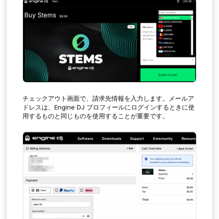
チェックアウト画面で、請求先情報を入力します。メールア
ドレスは、Engine DJ プロフィールにログインするときに使
用するものと同じものを使用することが重要です。