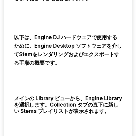
以下は、Engine DJ ハードウェアで使用する
ために、Engine Desktop ソフトウェアを介し
てStemをレンダリングおよびエクスポートす
る手順の概要です。
メインの
Library
ビューから、
Engine Library
を選択します。
Collection タブ
の直下に新し
い
Stems プレイリスト
が表示されます。