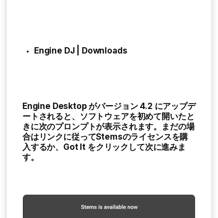
Engine DJ | Downloads
Engine Desktop がバージョン 4.2 にアップデ
ートされると、ソフトウェアを初めて開いたと
きに次のプロンプトが表示されます。まだの場
合はリンクに従ってStemsのライセンスを購
入するか、
Got It
をクリックして次に進みま
す。