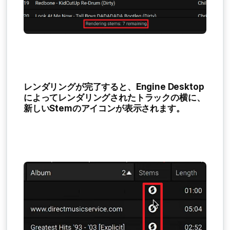
レンダリングが完了すると、Engine Desktop
によってレンダリングされたトラックの横に、
新しいStemのアイコンが表示されます。