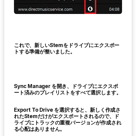
これで、新しいStemをドライブにエクスポー
トする準備が整いました。
Sync Manager を開き、ドライブにエクスポ
ート済みのプレイリストをすべて選択します。
Export To Drive
を選択すると、新しく作成さ
れたStemだけがエクスポートされるので、ド
ライブにトラックの重複バージョンが作成され
る心配はありません。