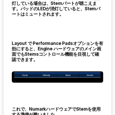
灯している場合は、Stemパートが聴こえま
す。パッドのLEDが消灯していると、Stemパ
ートはミュートされます。
Layout
で
Performance Pads
オプションを有
効にすると、Engine ハードウェアのメイン画
面でもStemsコントロール機能を目視して確
認できます。
これで、NumarkハードウェアでStemを使用
する準備が整いました。