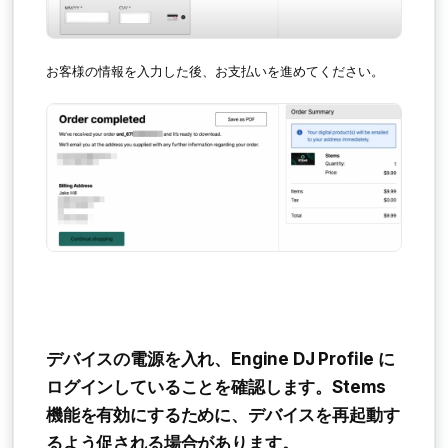
お客様の情報を入力した後、お支払いを進めてください。
デバイスの電源を入れ、Engine DJ Profile に
ログインしていることを確認します。Stems
機能を有効にするために、デバイスを再起動す
るよう促される場合があります。