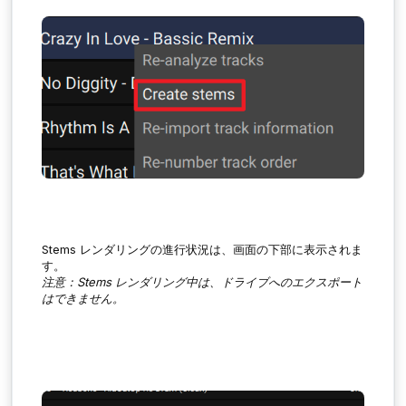
Stems レンダリングの進行状況は、画面の下部に表示されま
す。
注意：Stems レンダリング中は、ドライブへのエクスポート
はできません。