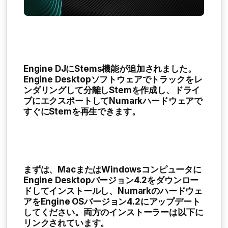
Engine DJにStems機能が追加されました。
Engine Desktopソフトウェアでトラックをレ
ンダリングして分離しStemを作成し、ドライ
ブにエクスポートしてNumarkハードウェアで
すぐにStemを再生できます。
まずは、MacまたはWindowsコンピュータに
Engine Desktopバージョン4.2をダウンロー
ドしてインストールし、Numarkのハードウェ
アをEngine OSバージョン4.2にアップデート
してください。両方のインストーラーは以下に
リンクされています。