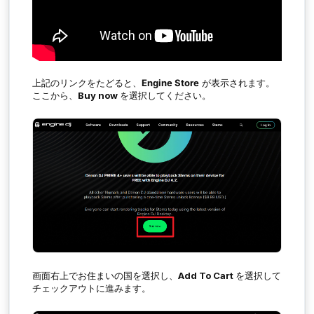
上記のリンクをたどると、
Engine Store
が表示されます。
ここから、
Buy now
を選択してください。
画面右上でお住まいの国を選択し、
Add To Cart
を選択して
チェックアウトに進みます。