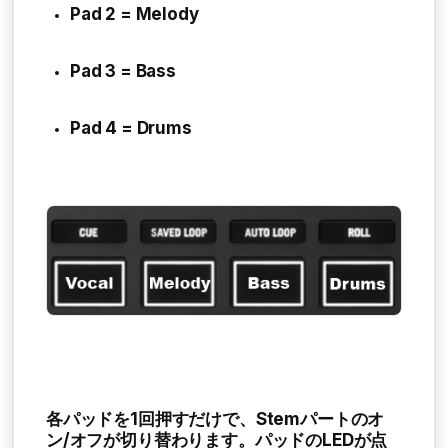
Pad 2 = Melody
Pad 3 = Bass
Pad 4 = Drums
各パッドを1回押すだけで、Stemパートのオ
ン/オフが切り替わります。パッドのLEDが点