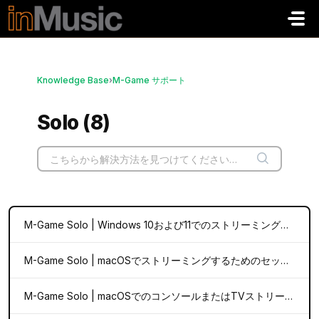
メインコンテンツに移動
Knowledge Base
›
M-Game サポート
Solo (8)
M-Game Solo | Windows 10および11でのストリーミングのセットアップ
M-Game Solo | macOSでストリーミングするためのセットアップ
M-Game Solo | macOSでのコンソールまたはTVストリーミングのセットアップ