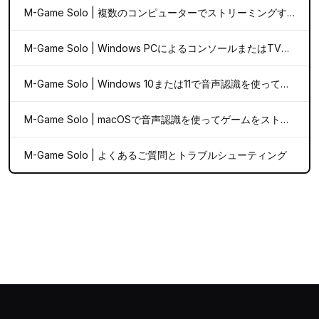
M-Game Solo | 複数のコンピューターでストリーミングするためのセットアップ
M-Game Solo | Windows PCによるコンソールまたはTVストリーミングのセットアップ
M-Game Solo | Windows 10または11で音声認識を使ってゲームをストリーミングするためのセットアップ
M-Game Solo | macOSで音声認識を使ってゲームをストリーミングするためのセットアップ
M-Game Solo | よくあるご質問とトラブルシューティング