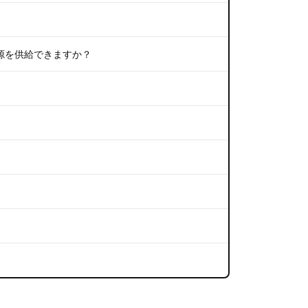
トに電源を供給できますか？