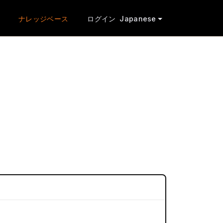
ナレッジベース
ログイン
Japanese