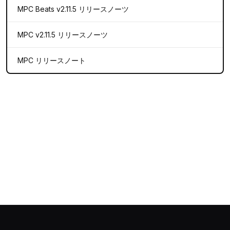
MPC Beats v2.11.5 リリースノーツ
MPC v2.11.5 リリースノーツ
MPC リリースノート