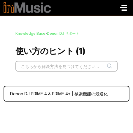
メインコンテンツに移動
Knowledge Base
›
Denon DJ サポート
使い方のヒント (1)
Denon DJ PRIME 4 & PRIME 4+ | 検索機能の最適化