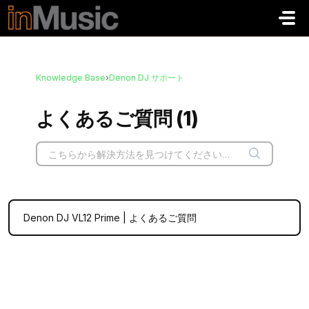
メインコンテンツに移動
Knowledge Base
›
Denon DJ サポート
よくあるご質問 (1)
Denon DJ VL12 Prime | よくあるご質問