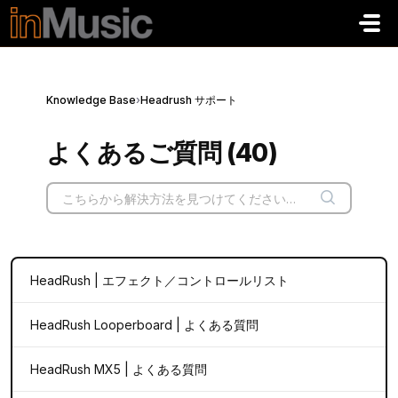
メインコンテンツに移動
Knowledge Base
›
Headrush サポート
よくあるご質問 (40)
HeadRush | エフェクト／コントロールリスト
HeadRush Looperboard | よくある質問
HeadRush MX5 | よくある質問