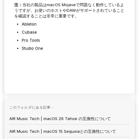
注：
当社の製品はmacOS Mojaveで問題なく動作しているよ
うですが、お使いのホストやDAWがサポートされていること
を確認することは非常に重要です。
Ableton
Cubase
Pro Tools
Studio One
このフォルダにある記事 -
AIR Music Tech | macOS 26 Tahoe の互換性について
AIR Music Tech | macOS 15 Sequoiaとの互換性について