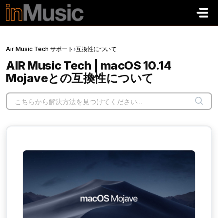
メインコンテンツに移動
Air Music Tech サポート
›
互換性について
AIR Music Tech | macOS 10.14
Mojaveとの互換性について