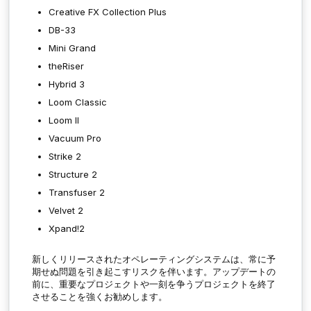
Creative FX Collection Plus
DB-33
Mini Grand
theRiser
Hybrid 3
Loom Classic
Loom II
Vacuum Pro
Strike 2
Structure 2
Transfuser 2
Velvet 2
Xpand!2
新しくリリースされたオペレーティングシステムは、常に予
期せぬ問題を引き起こすリスクを伴います。アップデートの
前に、重要なプロジェクトや一刻を争うプロジェクトを終了
させることを強くお勧めします。