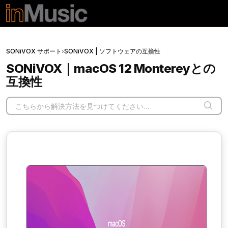
メインコンテンツに移動
SONiVOX サポート
›
SONiVOX | ソフトウェアの互換性
SONiVOX｜macOS 12 Montereyとの
互換性