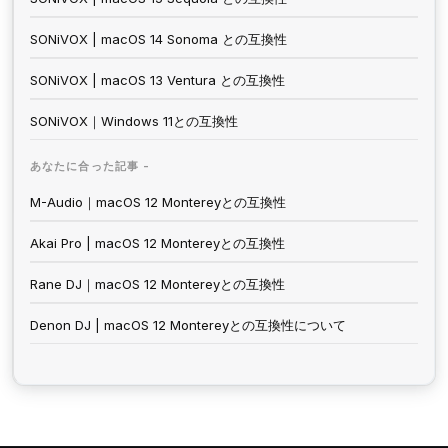
SONiVOX | macOS 14 Sonoma との互換性
SONiVOX | macOS 13 Ventura との互換性
SONiVOX｜Windows 11との互換性
あなたに合った記事 -
M-Audio｜macOS 12 Montereyとの互換性
Akai Pro | macOS 12 Montereyとの互換性
Rane DJ｜macOS 12 Montereyとの互換性
Denon DJ | macOS 12 Montereyとの互換性について