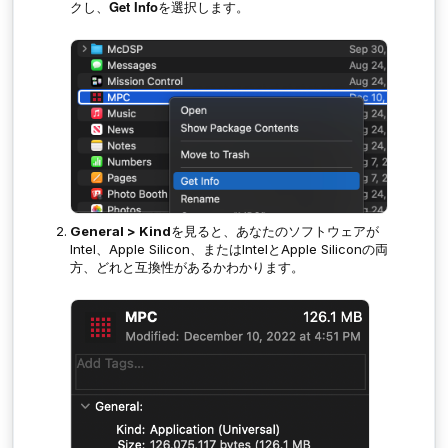
Get Info
クし、
を選択します。
General > Kind
を見ると、あなたのソフトウェアが
Intel、Apple Silicon、またはIntelとApple Siliconの両
方、どれと互換性があるかわかります。