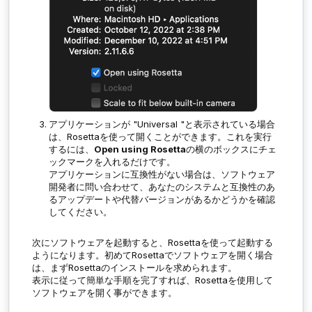
アプリケーションが "Universal "と表示されている場合
は、Rosettaを使って開くことができます。これを実行
するには、
Open using Rosetta
の横のボックスにチェ
ックマークを入れるだけです。
アプリケーションに互換性がない場合は、ソフトウェア
開発者に問い合わせて、あなたのシステムと互換性のあ
るアップデートや代替バージョンがあるかどうかを確認
してください。
次にソフトウェアを起動すると、Rosettaを使って起動する
ようになります。
初めてRosettaでソフトウェアを開く場合
は、まずRosettaのインストールを求められます。
表示に従って簡単な手順を完了すれば、
Rosettaを使用して
ソフトウェアを開く事ができます。