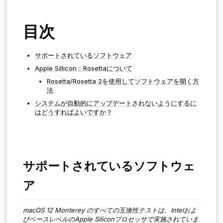
目次
サポートされているソフトウェア
Apple Sillicon：Rosettaについて
Rosetta/Rosetta 2を使用してソフトウェアを開く方
法
システムが自動的にアップデートされないようにするに
はどうすればよいですか？
サポートされているソフトウェ
ア
macOS 1
2 Monterey
のすべての互換性テストは、Intelおよ
びベースレベルのApple Siliconプロセッサで実施されていま