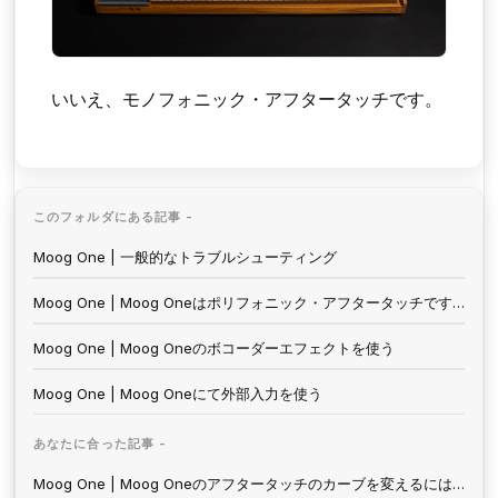
いいえ、モノフォニック・アフタータッチです。
このフォルダにある記事 -
Moog One | 一般的なトラブルシューティング
Moog One | Moog Oneはポリフォニック・アフタータッチですか？
Moog One | Moog Oneのボコーダーエフェクトを使う
Moog One | Moog Oneにて外部入力を使う
あなたに合った記事 -
Moog One | Moog Oneのアフタータッチのカーブを変えるには？