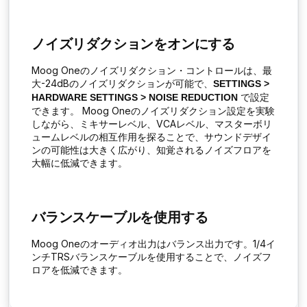
ノイズリダクションをオンにする
Moog Oneのノイズリダクション・コントロールは、最
大-24dBのノイズリダクションが可能で、
SETTINGS >
で設定
HARDWARE SETTINGS > NOISE REDUCTION
できます。 Moog Oneのノイズリダクション設定を実験
しながら、ミキサーレベル、VCAレベル、マスターボリ
ュームレベルの相互作用を探ることで、サウンドデザイ
ンの可能性は大きく広がり、知覚されるノイズフロアを
大幅に低減できます。
バランスケーブルを使用する
Moog Oneのオーディオ出力はバランス出力です。1/4イ
ンチTRSバランスケーブルを使用することで、ノイズフ
ロアを低減できます。