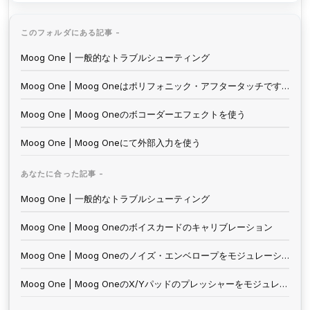
このフォルダにある記事 -
Moog One | 一般的なトラブルシューティング
Moog One | Moog Oneはポリフォニック・アフタータッチですか？
Moog One | Moog Oneのボコーダーエフェクトを使う
Moog One | Moog Oneにて外部入力を使う
あなたに合った記事 -
Moog One | 一般的なトラブルシューティング
Moog One | Moog Oneのボイスカードのキャリブレーション
Moog One | Moog Oneのノイズ・エンベロープをモジュレーション・ソースとして使うには？
Moog One | Moog OneのX/Yパッドのプレッシャーをモジュレーション・ソースとして使うには？