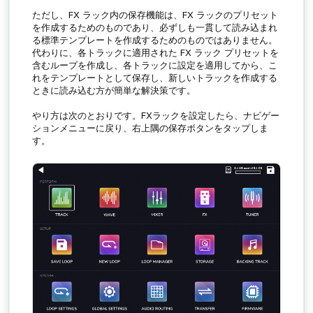
ただし、FX ラック内の保存機能は、FX ラックのプリセット
を作成するためのものであり、必ずしも一貫して読み込まれ
る標準テンプレートを作成するためのものではありません。
代わりに、各トラックに適用された FX ラック プリセットを
含むループを作成し、各トラックに設定を適用してから、こ
れをテンプレートとして保存し、新しいトラックを作成する
ときに読み込む方が簡単な解決策です。
やり方は次のとおりです。FXラックを設定したら、ナビゲー
ションメニューに戻り、右上隅の保存ボタンをタップしま
す。