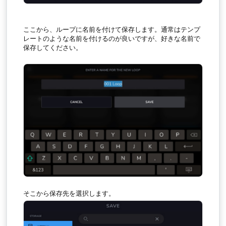
ここから、ループに名前を付けて保存します。通常はテンプ
レートのような名前を付けるのが良いですが、好きな名前で
保存してください。
そこから保存先を選択します。