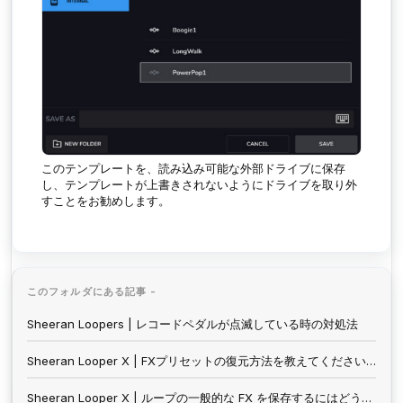
このテンプレートを、読み込み可能な外部ドライブに保存
し、テンプレートが上書きされないようにドライブを取り外
すことをお勧めします。
このフォルダにある記事 -
Sheeran Loopers | レコードペダルが点滅している時の対処法
Sheeran Looper X | FXプリセットの復元方法を教えてください。
Sheeran Looper X | ループの一般的な FX を保存するにはどうすればよいですか?