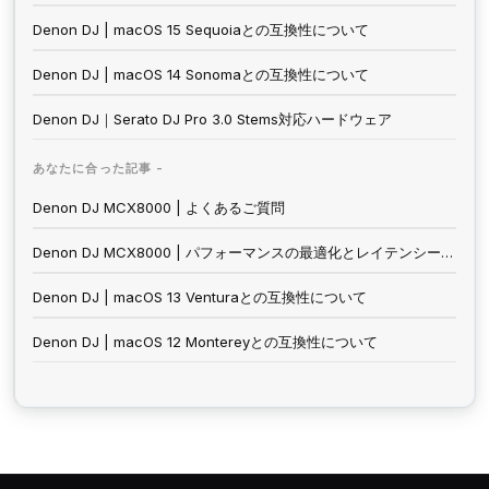
Denon DJ | macOS 15 Sequoiaとの互換性について
Denon DJ | macOS 14 Sonomaとの互換性について
Denon DJ｜Serato DJ Pro 3.0 Stems対応ハードウェア
あなたに合った記事 -
Denon DJ MCX8000 | よくあるご質問
Denon DJ MCX8000 | パフォーマンスの最適化とレイテンシーの改善
Denon DJ | macOS 13 Venturaとの互換性について
Denon DJ | macOS 12 Montereyとの互換性について