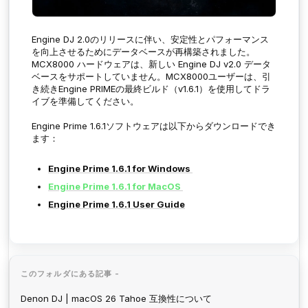
Engine DJ 2.0のリリースに伴い、安定性とパフォーマンス
を向上させるためにデータベースが再構築されました。
MCX8000 ハードウェアは、新しい Engine DJ v2.0 データ
ベースをサポートしていません。MCX8000ユーザーは、引
き続きEngine PRIMEの最終ビルド（v1.6.1）を使用してドラ
イブを準備してください。
Engine Prime 1.6.1ソフトウェアは以下からダウンロードでき
ます：
Engine Prime 1.6.1 for Windows
Engine Prime 1.6.1 for MacOS
Engine Prime 1.6.1 User Guide
このフォルダにある記事 -
Denon DJ | macOS 26 Tahoe 互換性について