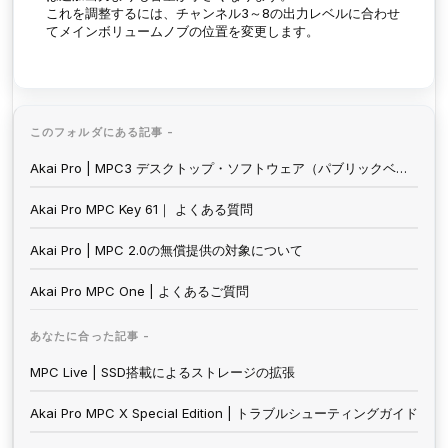
これを調整するには、チャンネル3～8の出力レベルに合わせ
てメインボリュームノブの位置を変更します。
このフォルダにある記事 -
Akai Pro | MPC3 デスクトップ・ソフトウェア（パブリックベータ版） - よくあるご質問
Akai Pro MPC Key 61｜ よくある質問
Akai Pro | MPC 2.0の無償提供の対象について
Akai Pro MPC One | よくあるご質問
あなたに合った記事 -
MPC Live | SSD搭載によるストレージの拡張
Akai Pro MPC X Special Edition | トラブルシューティングガイド