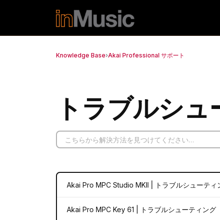
メインコンテンツに移動
Knowledge Base
›
Akai Professional サポート
トラブルシュー
Akai Pro MPC Studio MKII | トラブルシューテ
Akai Pro MPC Key 61 | トラブルシューティング