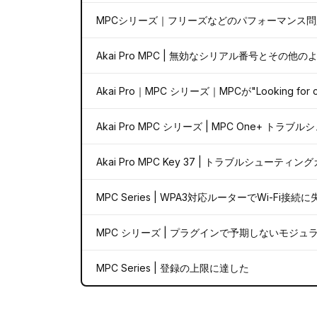
MPCシリーズ｜フリーズなどのパフォーマンス
Akai Pro MPC | 無効なシリアル番号とそ
Akai Pro｜MPC シリーズ｜MPCが"Looking f
Akai Pro MPC シリーズ | MPC One+ トラ
Akai Pro MPC Key 37 | トラブルシューティン
MPC Series | WPA3対応ルーターでWi-Fi接続
MPC シリーズ | プラグインで予期しないモジ
MPC Series | 登録の上限に達した