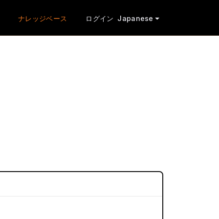
ナレッジベース
ログイン
Japanese