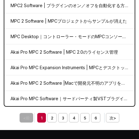
MPC2 Software | プラグインのオン／オフを自動化する方法
MPC 2 Software | MPCプロジェクトからサンプルが消えた
MPC Desktop｜コントローラー・モードのMPCコンソールとUSBオーディオ・インターフェースを同時に接続できますか？
Akai Pro MPC 2 Software | MPC 2.0のライセンス管理
Akai Pro MPC Expansion Instruments | MPCとデスクトップへのインストールとオーソライズ方法
Akai Pro MPC 2 Software |Macで開発元不明のアプリを開く方法
Akai Pro MPC Software｜サードパーティ製VSTプラグインのスキャン
<前
1
2
3
4
5
6
次>