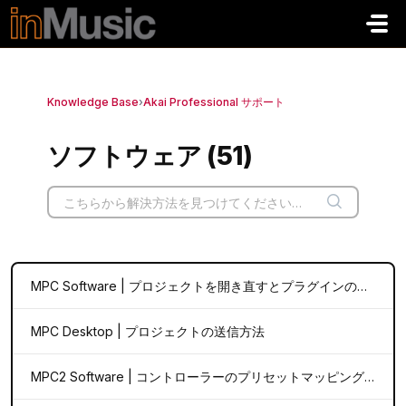
メインコンテンツに移動
Knowledge Base
›
Akai Professional サポート
ソフトウェア (51)
MPC Software | プロジェクトを開き直すとプラグインの設定が戻ってしまうのはなぜですか？
MPC Desktop | プロジェクトの送信方法
MPC2 Software | コントローラーのプリセットマッピングにパッドバンクやパッドパネルの設定が含まれていないのはなぜですか？