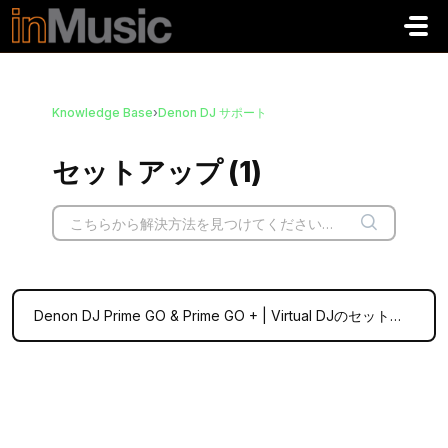
メインコンテンツに移動
Knowledge Base
›
Denon DJ サポート
セットアップ (1)
Denon DJ Prime GO & Prime GO + | Virtual DJのセットアップ