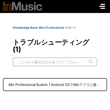
メインコンテンツに移動
Knowledge Base
›
Alto Professional サポート
トラブルシューティング
(1)
Alto Professional Busker | Android OSでAltoアプリに接続する際の問題