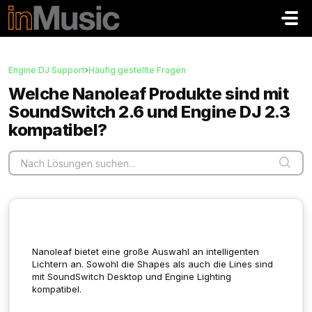
Zum hauptsächlichen Inhalt gehen
Engine DJ Support
›
Häufig gestellte Fragen
Welche Nanoleaf Produkte sind mit
SoundSwitch 2.6 und Engine DJ 2.3
kompatibel?
Nanoleaf bietet eine große Auswahl an intelligenten
Lichtern an. Sowohl die Shapes als auch die Lines sind
mit SoundSwitch Desktop und Engine Lighting
kompatibel.