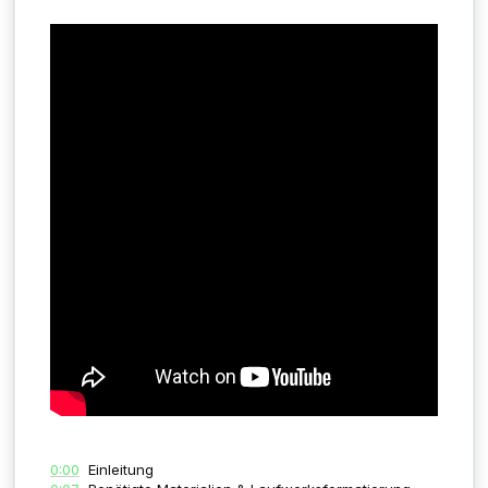
0:00
Einleitung