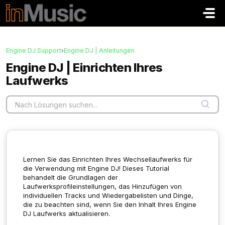
Zum hauptsächlichen Inhalt gehen
Engine DJ Support
›
Engine DJ | Anleitungen
Engine DJ | Einrichten Ihres
Laufwerks
Lernen Sie das Einrichten Ihres Wechsellaufwerks für
die Verwendung mit Engine DJ! Dieses Tutorial
behandelt die Grundlagen der
Laufwerksprofileinstellungen, das Hinzufügen von
individuellen Tracks und Wiedergabelisten und Dinge,
die zu beachten sind, wenn Sie den Inhalt Ihres Engine
DJ Laufwerks aktualisieren.