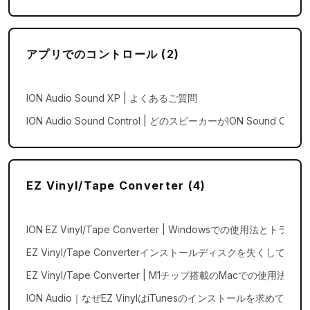
アプリでのコントロール (2)
ION Audio Sound XP | よくあるご質問
ION Audio Sound Control | どのスピーカーがION Sound 
EZ Vinyl/Tape Converter (4)
ION EZ Vinyl/Tape Converter | Windowsでの使用法と
EZ Vinyl/Tape Converterインストールディスクを失くしてしま
EZ Vinyl/Tape Converter | M1チップ搭載のMacでの使用法
ION Audio｜なぜEZ VinylはiTunesのインストールを求めてく