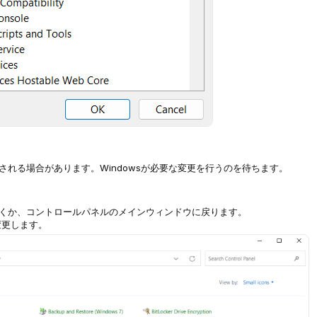
れる場合があります。Windowsが必要な変更を行うのを待ちます。
くか、コントロールパネルのメインウィンドウに戻ります。
変更します。