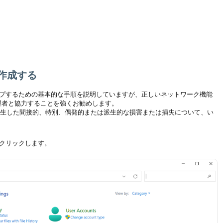
を作成する
ップするための基本的な手順を説明していますが、正しいネットワーク機能
管理者と協力することを強くお勧めします。
生した間接的、特別、偶発的または派生的な損害または損失について、い
クリックします。