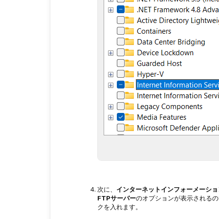
次に、
インターネットインフォーメーショ
FTPサーバー
のオプションが表示されるの
クを入れます。