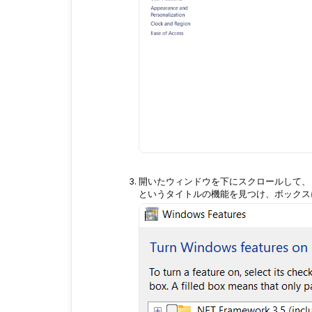
開いたウィンドウを下にスクロールして、
というタイトルの機能を見つけ、ボックス