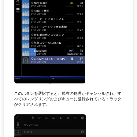
このボタンを選択すると、現在の処理がキャンセルされ、す
べてのレンダリングおよびキューに登録されているトラック
がクリアされます。