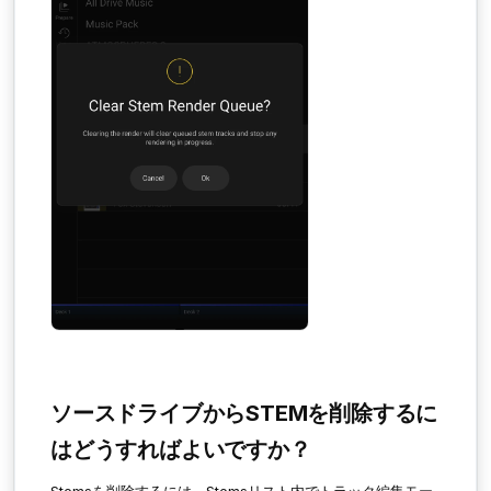
ソースドライブからSTEMを削除するに
はどうすればよいですか？
Stemsを削除するには、Stemsリスト内でトラック編集モー