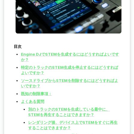
目次
Engine DJでSTEMを生成するにはどうすればよいです
か？
特定のトラックのSTEM生成を停止するにはどうすれば
よいですか？
ソースドライブからSTEMを削除するにはどうすればよ
いですか？
既知の制限事項：
よくある質問
別のトラックのSTEMを生成している最中に、
STEMを再生することはできますか？
レンダリング後、デバイス上でSTEMをすぐに再生
することはできますか？