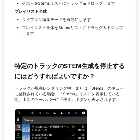
それらをStemsリストにドラッグ＆ドロップします
プレイリスト全体
ライブラリ編集モードを有効にします
プレイリスト全体をStemsリストにドラッグ＆ドロップ
します
特定のトラックのSTEM生成を停止する
にはどうすればよいですか？
トラックが現在レンダリング中、または「Stems」のキュー
に登録されている場合、「Stems」リストを表示している
間、上部のツールバーに「停止」ボタンが表示されます。