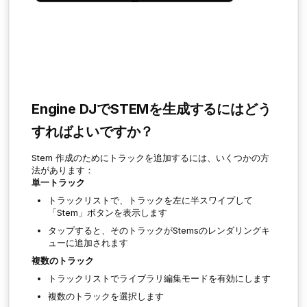
Engine DJでSTEMを生成するにはどう
すればよいですか？
Stem 作成のためにトラックを追加するには、いくつかの方
法があります：
単一トラック
トラックリストで、トラックを左に半スワイプして
「Stem」ボタンを表示します
タップすると、そのトラックがStemsのレンダリングキ
ューに追加されます
複数のトラック
トラックリストでライブラリ編集モードを有効にします
複数のトラックを選択します