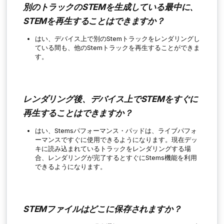
別のトラックのSTEMを生成している最中に、
STEMを再生することはできますか？
はい、デバイス上で別のStemトラックをレンダリングし
ている間も、他のStemトラックを再生することができま
す。
レンダリング後、デバイス上でSTEMをすぐに
再生することはできますか？
はい、Stemsパフォーマンス・パッドは、ライブパフォ
ーマンスですぐに使用できるようになります。現在デッ
キに読み込まれているトラックをレンダリングする場
合、レンダリングが完了するとすぐにStems機能を利用
できるようになります。
STEMファイルはどこに保存されますか？