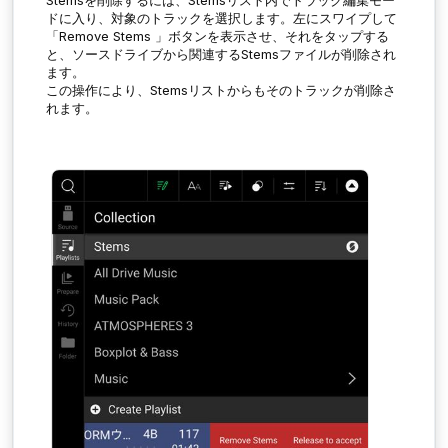
ドに入り、対象のトラックを選択します。左にスワイプして
「
Remove Stems
」ボタンを表示させ、それをタップする
と、ソースドライブから関連するStemsファイルが削除され
ます。
この操作により、Stemsリストからもそのトラックが削除さ
れます。