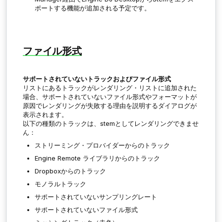
ポートする機能が追加される予定です。
ファイル形式
サポートされていないトラックおよびファイル形式
リストにあるトラックがレンダリング・リストに追加された
場合、サポートされていないファイル形式やフォーマットが
原因でレンダリングが失敗する理由を説明するダイアログが
表示されます。
以下の種類のトラックは、stemとしてレンダリングできませ
ん：
ストリーミング・プロバイダーからのトラック
Engine Remote ライブラリからのトラック
Dropboxからのトラック
モノラルトラック
サポートされていないサンプリングレート
サポートされていないファイル形式