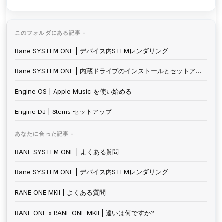
このフォルダにある記事 -
Rane SYSTEM ONE | デバイス内STEMレンダリング
Rane SYSTEM ONE | 内蔵ドライブのインストールとセットアップ
Engine OS | Apple Music を使い始める
Engine DJ | Stems セットアップ
あなたに合った記事 -
RANE SYSTEM ONE | よくある質問
Rane SYSTEM ONE | デバイス内STEMレンダリング
RANE ONE MKII | よくある質問
RANE ONE x RANE ONE MKII | 違いは何ですか?