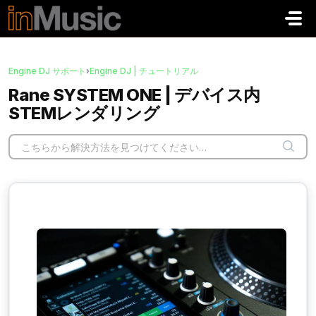
メインコンテンツに移動
Engine DJ サポート
›
Engine DJ | チュートリアル
Rane SYSTEM ONE | デバイス内
STEMレンダリング