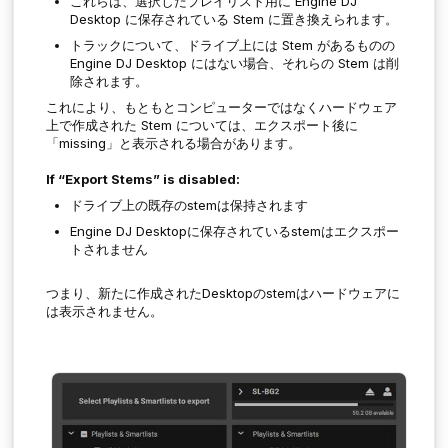
これらは、選択したプレイリスト用に Engine DJ
Desktop に保存されている Stem に置き換えられます。
トラックについて、ドライブ上には Stem があるものの
Engine DJ Desktop にはない場合、それらの Stem は削
除されます。
これにより、もともとコンピューターではなくハードウェア
上で作成された Stem については、エクスポート後に
「missing」と表示される場合があります。
If “Export Stems” is disabled:
ドライブ上の既存のstemは保持されます
Engine DJ Desktopに保存されているstemはエクスポー
トされません
つまり、新たに作成されたDesktopのstemはハードウェアに
は表示されません。